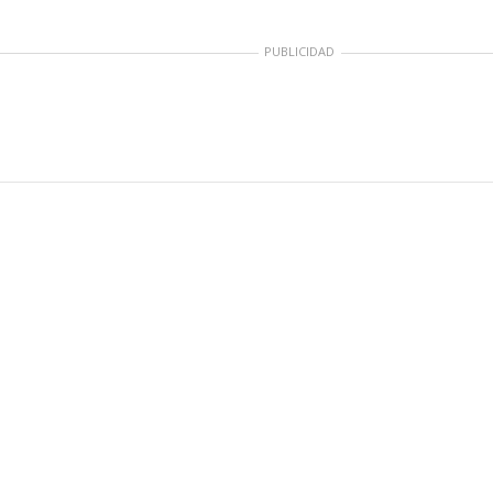
PUBLICIDAD