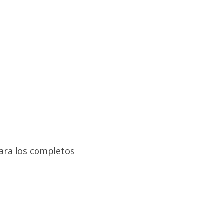
para los completos