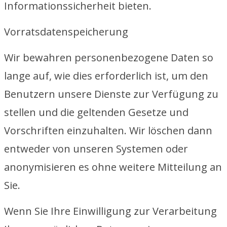
Informationssicherheit bieten.
Vorratsdatenspeicherung
Wir bewahren personenbezogene Daten so
lange auf, wie dies erforderlich ist, um den
Benutzern unsere Dienste zur Verfügung zu
stellen und die geltenden Gesetze und
Vorschriften einzuhalten. Wir löschen dann
entweder von unseren Systemen oder
anonymisieren es ohne weitere Mitteilung an
Sie.
Wenn Sie Ihre Einwilligung zur Verarbeitung