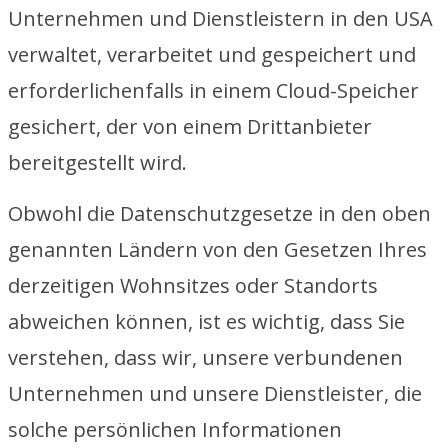
Unternehmen und Dienstleistern in den USA
verwaltet, verarbeitet und gespeichert und
erforderlichenfalls in einem Cloud-Speicher
gesichert, der von einem Drittanbieter
bereitgestellt wird.
Obwohl die Datenschutzgesetze in den oben
genannten Ländern von den Gesetzen Ihres
derzeitigen Wohnsitzes oder Standorts
abweichen können, ist es wichtig, dass Sie
verstehen, dass wir, unsere verbundenen
Unternehmen und unsere Dienstleister, die
solche persönlichen Informationen