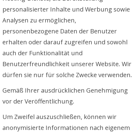
personalisierter Inhalte und Werbung sowie
Analysen zu ermöglichen,
personenbezogene Daten der Benutzer
erhalten oder darauf zugreifen und sowohl
auch der Funktionalität und
Benutzerfreundlichkeit unserer Website. Wir
dürfen sie nur für solche Zwecke verwenden.
Gemäß Ihrer ausdrücklichen Genehmigung
vor der Veröffentlichung.
Um Zweifel auszuschließen, können wir
anonymisierte Informationen nach eigenem