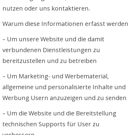
nutzen oder uns kontaktieren.
Warum diese Informationen erfasst werden
– Um unsere Website und die damit
verbundenen Dienstleistungen zu
bereitzustellen und zu betreiben
– Um Marketing- und Werbematerial,
allgemeine und personalisierte Inhalte und
Werbung Usern anzuzeigen und zu senden
– Um die Website und die Bereitstellung
technischen Supports für User zu
verbessern.