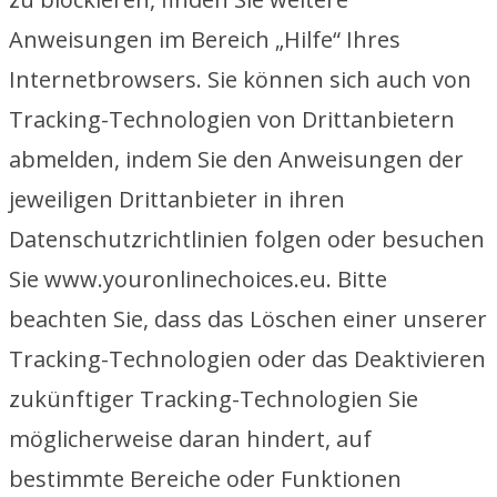
Anweisungen im Bereich „Hilfe“ Ihres
Internetbrowsers. Sie können sich auch von
Tracking-Technologien von Drittanbietern
abmelden, indem Sie den Anweisungen der
jeweiligen Drittanbieter in ihren
Datenschutzrichtlinien folgen oder besuchen
Sie www.youronlinechoices.eu. Bitte
beachten Sie, dass das Löschen einer unserer
Tracking-Technologien oder das Deaktivieren
zukünftiger Tracking-Technologien Sie
möglicherweise daran hindert, auf
bestimmte Bereiche oder Funktionen