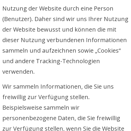
Nutzung der Website durch eine Person
(Benutzer). Daher sind wir uns Ihrer Nutzung
der Website bewusst und können die mit
dieser Nutzung verbundenen Informationen
sammeln und aufzeichnen sowie „Cookies“
und andere Tracking-Technologien
verwenden.
Wir sammeln Informationen, die Sie uns
freiwillig zur Verfügung stellen.
Beispielsweise sammeln wir
personenbezogene Daten, die Sie freiwillig
zur Verfügung stellen, wenn Sie die Website