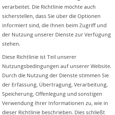
verarbeitet. Die Richtlinie möchte auch
sicherstellen, dass Sie über die Optionen
informiert sind, die Ihnen beim Zugriff und
der Nutzung unserer Dienste zur Verfügung
stehen.
Diese Richtlinie ist Teil unserer
Nutzungsbedingungen auf unserer Website.
Durch die Nutzung der Dienste stimmen Sie
der Erfassung, Übertragung, Verarbeitung,
Speicherung, Offenlegung und sonstigen
Verwendung Ihrer Informationen zu, wie in
dieser Richtlinie beschrieben. Dies schließt