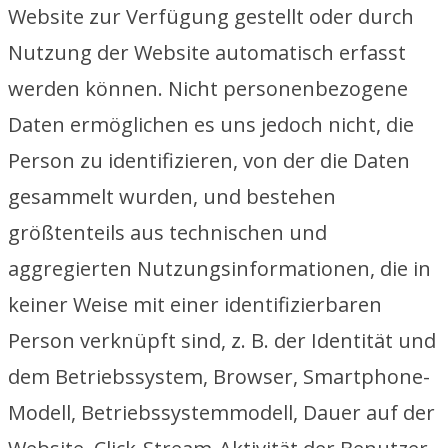
Website zur Verfügung gestellt oder durch
Nutzung der Website automatisch erfasst
werden können. Nicht personenbezogene
Daten ermöglichen es uns jedoch nicht, die
Person zu identifizieren, von der die Daten
gesammelt wurden, und bestehen
größtenteils aus technischen und
aggregierten Nutzungsinformationen, die in
keiner Weise mit einer identifizierbaren
Person verknüpft sind, z. B. der Identität und
dem Betriebssystem, Browser, Smartphone-
Modell, Betriebssystemmodell, Dauer auf der