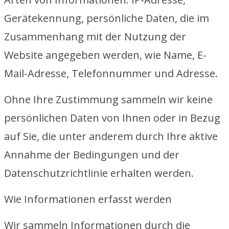
Gerätekennung, persönliche Daten, die im
Zusammenhang mit der Nutzung der
Website angegeben werden, wie Name, E-
Mail-Adresse, Telefonnummer und Adresse.
Ohne Ihre Zustimmung sammeln wir keine
persönlichen Daten von Ihnen oder in Bezug
auf Sie, die unter anderem durch Ihre aktive
Annahme der Bedingungen und der
Datenschutzrichtlinie erhalten werden.
Wie Informationen erfasst werden
Wir sammeln Informationen durch die