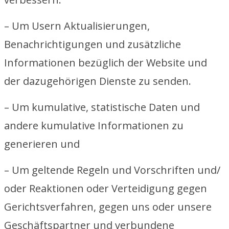
– Um Usern Aktualisierungen,
Benachrichtigungen und zusätzliche
Informationen bezüglich der Website und
der dazugehörigen Dienste zu senden.
– Um kumulative, statistische Daten und
andere kumulative Informationen zu
generieren und
– Um geltende Regeln und Vorschriften und/
oder Reaktionen oder Verteidigung gegen
Gerichtsverfahren, gegen uns oder unsere
Geschäftspartner und verbundene