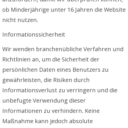
ob Minderjährige unter 16 Jahren die Website
nicht nutzen.
Informationssicherheit
Wir wenden branchenübliche Verfahren und
Richtlinien an, um die Sicherheit der
persönlichen Daten eines Benutzers zu
gewährleisten, die Risiken durch
Informationsverlust zu verringern und die
unbefugte Verwendung dieser
Informationen zu verhindern. Keine
Maßnahme kann jedoch absolute