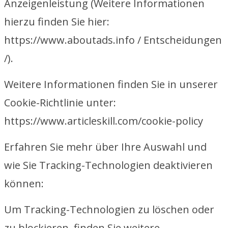
Anzeigenleistung (Weitere Informationen
hierzu finden Sie hier:
https://www.aboutads.info / Entscheidungen
/).
Weitere Informationen finden Sie in unserer
Cookie-Richtlinie unter:
https://www.articleskill.com/cookie-policy
Erfahren Sie mehr über Ihre Auswahl und
wie Sie Tracking-Technologien deaktivieren
können:
Um Tracking-Technologien zu löschen oder
zu blockieren, finden Sie weitere