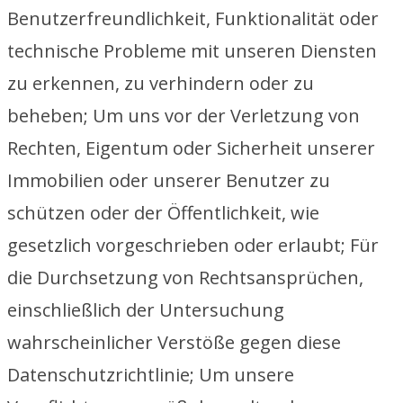
Benutzerfreundlichkeit, Funktionalität oder
technische Probleme mit unseren Diensten
zu erkennen, zu verhindern oder zu
beheben; Um uns vor der Verletzung von
Rechten, Eigentum oder Sicherheit unserer
Immobilien oder unserer Benutzer zu
schützen oder der Öffentlichkeit, wie
gesetzlich vorgeschrieben oder erlaubt; Für
die Durchsetzung von Rechtsansprüchen,
einschließlich der Untersuchung
wahrscheinlicher Verstöße gegen diese
Datenschutzrichtlinie; Um unsere