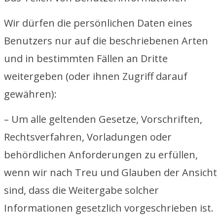
Wir dürfen die persönlichen Daten eines
Benutzers nur auf die beschriebenen Arten
und in bestimmten Fällen an Dritte
weitergeben (oder ihnen Zugriff darauf
gewähren):
– Um alle geltenden Gesetze, Vorschriften,
Rechtsverfahren, Vorladungen oder
behördlichen Anforderungen zu erfüllen,
wenn wir nach Treu und Glauben der Ansicht
sind, dass die Weitergabe solcher
Informationen gesetzlich vorgeschrieben ist.