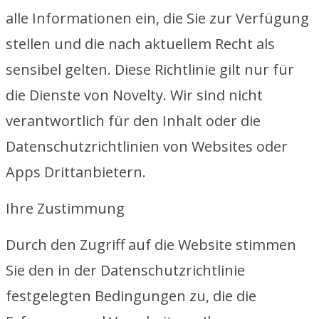
alle Informationen ein, die Sie zur Verfügung
stellen und die nach aktuellem Recht als
sensibel gelten. Diese Richtlinie gilt nur für
die Dienste von Novelty. Wir sind nicht
verantwortlich für den Inhalt oder die
Datenschutzrichtlinien von Websites oder
Apps Drittanbietern.
Ihre Zustimmung
Durch den Zugriff auf die Website stimmen
Sie den in der Datenschutzrichtlinie
festgelegten Bedingungen zu, die die