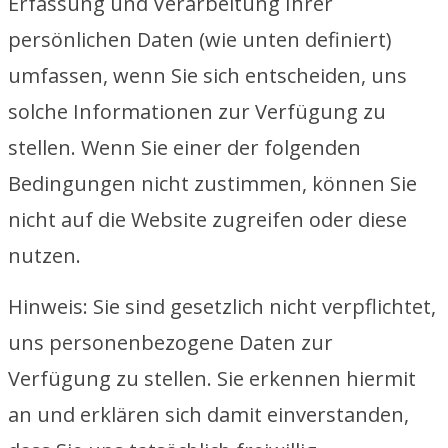
Erfassung und Verarbeitung Ihrer
persönlichen Daten (wie unten definiert)
umfassen, wenn Sie sich entscheiden, uns
solche Informationen zur Verfügung zu
stellen. Wenn Sie einer der folgenden
Bedingungen nicht zustimmen, können Sie
nicht auf die Website zugreifen oder diese
nutzen.
Hinweis: Sie sind gesetzlich nicht verpflichtet,
uns personenbezogene Daten zur
Verfügung zu stellen. Sie erkennen hiermit
an und erklären sich damit einverstanden,