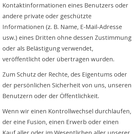
Kontaktinformationen eines Benutzers oder
andere private oder geschützte
Informationen (z. B. Name, E-Mail-Adresse
usw.) eines Dritten ohne dessen Zustimmung
oder als Belästigung verwendet,
veröffentlicht oder übertragen wurden.
Zum Schutz der Rechte, des Eigentums oder
der persönlichen Sicherheit von uns, unseren
Benutzern oder der Öffentlichkeit.
Wenn wir einen Kontrollwechsel durchlaufen,
der eine Fusion, einen Erwerb oder einen
Kauf aller oder im Wesentlichen aller unserer