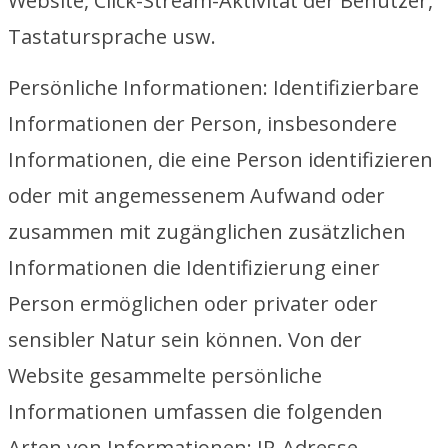
Website, Click-Stream-Aktivität der Benutzer,
Tastatursprache usw.
Persönliche Informationen: Identifizierbare
Informationen der Person, insbesondere
Informationen, die eine Person identifizieren
oder mit angemessenem Aufwand oder
zusammen mit zugänglichen zusätzlichen
Informationen die Identifizierung einer
Person ermöglichen oder privater oder
sensibler Natur sein können. Von der
Website gesammelte persönliche
Informationen umfassen die folgenden
Arten von Informationen: IP-Adresse,