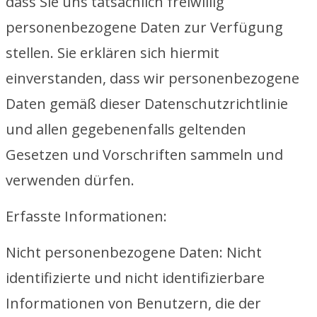
dass Sie uns tatsächlich freiwillig
personenbezogene Daten zur Verfügung
stellen. Sie erklären sich hiermit
einverstanden, dass wir personenbezogene
Daten gemäß dieser Datenschutzrichtlinie
und allen gegebenenfalls geltenden
Gesetzen und Vorschriften sammeln und
verwenden dürfen.
Erfasste Informationen:
Nicht personenbezogene Daten: Nicht
identifizierte und nicht identifizierbare
Informationen von Benutzern, die der