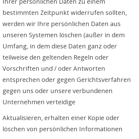
Ihrer persönlichen Daten zu einem
bestimmten Zeitpunkt widerrufen sollten,
werden wir Ihre persönlichen Daten aus
unseren Systemen löschen (außer in dem
Umfang, in dem diese Daten ganz oder
teilweise den geltenden Regeln oder
Vorschriften und / oder Antworten
entsprechen oder gegen Gerichtsverfahren
gegen uns oder unsere verbundenen
Unternehmen verteidige
Aktualisieren, erhalten einer Kopie oder
löschen von persönlichen Informationen