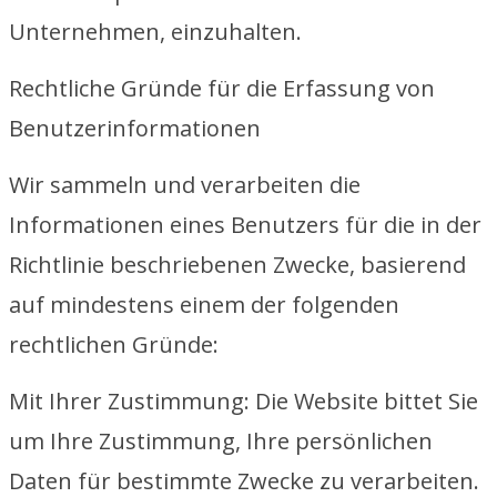
Unternehmen, einzuhalten.
Rechtliche Gründe für die Erfassung von
Benutzerinformationen
Wir sammeln und verarbeiten die
Informationen eines Benutzers für die in der
Richtlinie beschriebenen Zwecke, basierend
auf mindestens einem der folgenden
rechtlichen Gründe:
Mit Ihrer Zustimmung: Die Website bittet Sie
um Ihre Zustimmung, Ihre persönlichen
Daten für bestimmte Zwecke zu verarbeiten.