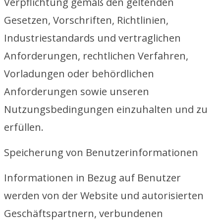
Verpflichtung gemäß den geltenden
Gesetzen, Vorschriften, Richtlinien,
Industriestandards und vertraglichen
Anforderungen, rechtlichen Verfahren,
Vorladungen oder behördlichen
Anforderungen sowie unseren
Nutzungsbedingungen einzuhalten und zu
erfüllen.
Speicherung von Benutzerinformationen
Informationen in Bezug auf Benutzer
werden von der Website und autorisierten
Geschäftspartnern, verbundenen