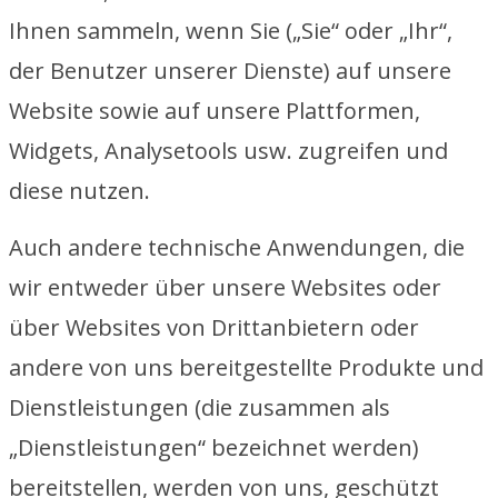
Ihnen sammeln, wenn Sie („Sie“ oder „Ihr“,
der Benutzer unserer Dienste) auf unsere
Website sowie auf unsere Plattformen,
Widgets, Analysetools usw. zugreifen und
diese nutzen.
Auch andere technische Anwendungen, die
wir entweder über unsere Websites oder
über Websites von Drittanbietern oder
andere von uns bereitgestellte Produkte und
Dienstleistungen (die zusammen als
„Dienstleistungen“ bezeichnet werden)
bereitstellen, werden von uns, geschützt