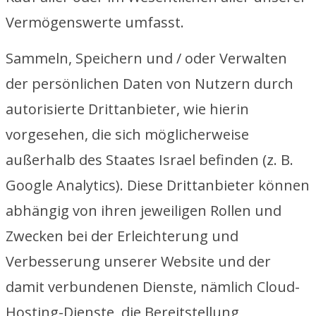
Vermögenswerte umfasst.
Sammeln, Speichern und / oder Verwalten
der persönlichen Daten von Nutzern durch
autorisierte Drittanbieter, wie hierin
vorgesehen, die sich möglicherweise
außerhalb des Staates Israel befinden (z. B.
Google Analytics). Diese Drittanbieter können
abhängig von ihren jeweiligen Rollen und
Zwecken bei der Erleichterung und
Verbesserung unserer Website und der
damit verbundenen Dienste, nämlich Cloud-
Hosting-Dienste, die Bereitstellung