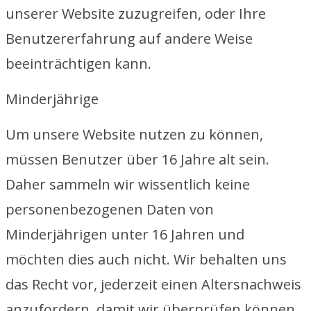
unserer Website zuzugreifen, oder Ihre
Benutzererfahrung auf andere Weise
beeinträchtigen kann.
Minderjährige
Um unsere Website nutzen zu können,
müssen Benutzer über 16 Jahre alt sein.
Daher sammeln wir wissentlich keine
personenbezogenen Daten von
Minderjährigen unter 16 Jahren und
möchten dies auch nicht. Wir behalten uns
das Recht vor, jederzeit einen Altersnachweis
anzufordern, damit wir überprüfen können,