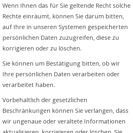
Wenn Ihnen das für Sie geltende Recht solche
Rechte einräumt, können Sie darum bitten,
auf Ihre in unseren Systemen gespeicherten
persönlichen Daten zuzugreifen, diese zu
korrigieren oder zu löschen.
Sie können um Bestätigung bitten, ob wir
Ihre persönlichen Daten verarbeiten oder
verarbeitet haben.
Vorbehaltlich der gesetzlichen
Beschränkungen können Sie verlangen, dass
wir ungenaue oder veraltete Informationen
aktualisieren, korrigieren oder löschen. Sie