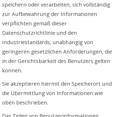
speichern oder verarbeiten, sich vollständig
zur Aufbewahrung der Informationen
verpflichten gemäß dieser
Datenschutzrichtlinie und den
Industriestandards, unabhängig von
geringeren gesetzlichen Anforderungen, die
in der Gerichtsbarkeit des Benutzers gelten
können.
Sie akzeptieren hiermit den Speicherort und
die Übermittlung von Informationen wie
oben beschrieben.
Das Teilen von Benutzerinformationen