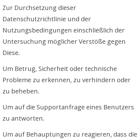
Zur Durchsetzung dieser
Datenschutzrichtlinie und der
Nutzungsbedingungen einschließlich der
Untersuchung möglicher Verstöße gegen
Diese.
Um Betrug, Sicherheit oder technische
Probleme zu erkennen, zu verhindern oder
zu beheben.
Um auf die Supportanfrage eines Benutzers
zu antworten.
Um auf Behauptungen zu reagieren, dass die