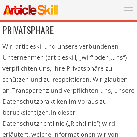
PRIVATSPHÄRE
Wir, articleskil und unsere verbundenen
Unternehmen (articleskill, „wir“ oder „uns“)
verpflichten uns, Ihre Privatsphäre zu
schützen und zu respektieren. Wir glauben
an Transparenz und verpflichten uns, unsere
Datenschutzpraktiken im Voraus zu
berücksichtigen.In dieser
Datenschutzrichtlinie („Richtlinie“) wird
erläutert, welche Informationen wir von