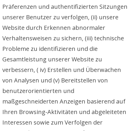
Präferenzen und authentifizierten Sitzungen
unserer Benutzer zu verfolgen, (ii) unsere
Website durch Erkennen abnormaler
Verhaltensweisen zu sichern, (iii) technische
Probleme zu identifizieren und die
Gesamtleistung unserer Website zu
verbessern, ( iv) Erstellen und Überwachen
von Analysen und (v) Bereitstellen von
benutzerorientierten und
maßgeschneiderten Anzeigen basierend auf
Ihren Browsing-Aktivitäten und abgeleiteten
Interessen sowie zum Verfolgen der