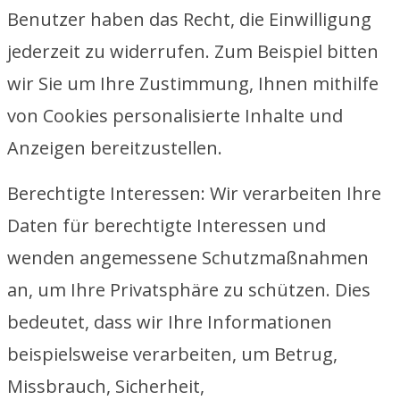
Benutzer haben das Recht, die Einwilligung
jederzeit zu widerrufen. Zum Beispiel bitten
wir Sie um Ihre Zustimmung, Ihnen mithilfe
von Cookies personalisierte Inhalte und
Anzeigen bereitzustellen.
Berechtigte Interessen: Wir verarbeiten Ihre
Daten für berechtigte Interessen und
wenden angemessene Schutzmaßnahmen
an, um Ihre Privatsphäre zu schützen. Dies
bedeutet, dass wir Ihre Informationen
beispielsweise verarbeiten, um Betrug,
Missbrauch, Sicherheit,