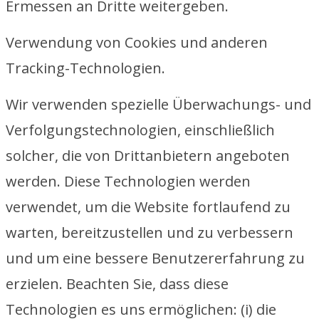
Ermessen an Dritte weitergeben.
Verwendung von Cookies und anderen
Tracking-Technologien.
Wir verwenden spezielle Überwachungs- und
Verfolgungstechnologien, einschließlich
solcher, die von Drittanbietern angeboten
werden. Diese Technologien werden
verwendet, um die Website fortlaufend zu
warten, bereitzustellen und zu verbessern
und um eine bessere Benutzererfahrung zu
erzielen. Beachten Sie, dass diese
Technologien es uns ermöglichen: (i) die